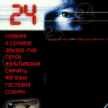
Сериал 24 часа
>>>
Обои для рабочкго с